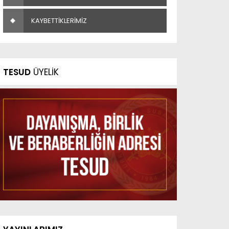
KAYBETTİKLERİMİZ
TESUD
ÜYELİK