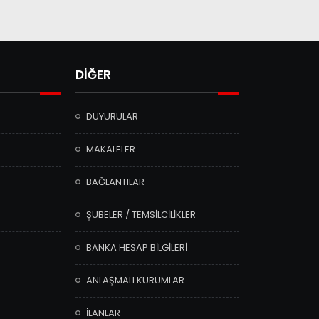
DİĞER
DUYURULAR
MAKALELER
BAĞLANTILAR
ŞUBELER / TEMSİLCİLİKLER
BANKA HESAP BİLGİLERİ
ANLAŞMALI KURUMLAR
İLANLAR