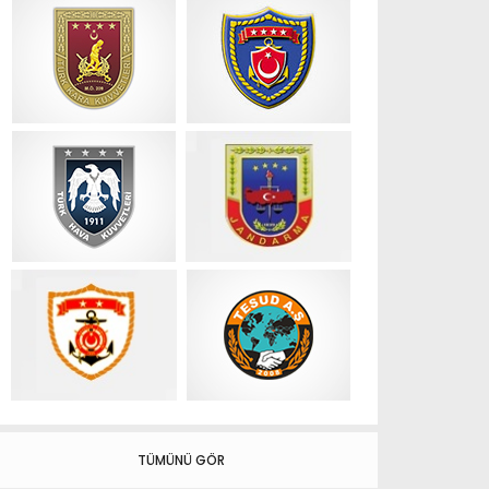
TÜMÜNÜ GÖR