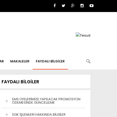
AR
MAKALELER
FAYDALI BİLGİLER
FAYDALI BİLGİLER
EMS ÜYELERİMİZE YAPILACAK PROMOSYON
ÖDEMESİNDE GÜNCELLEME
SGK İŞLEMLERİ HAKKINDA BİLGİLER