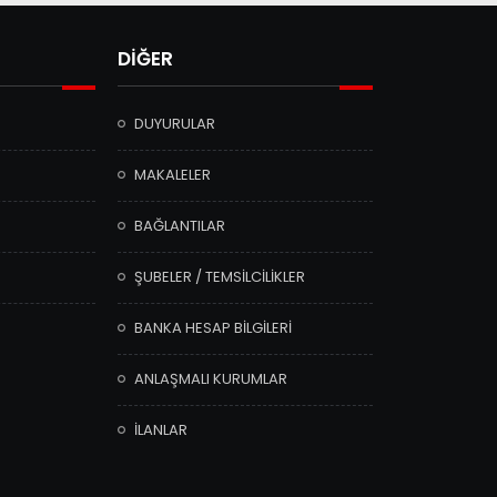
DİĞER
DUYURULAR
MAKALELER
BAĞLANTILAR
ŞUBELER / TEMSİLCİLİKLER
BANKA HESAP BİLGİLERİ
ANLAŞMALI KURUMLAR
İLANLAR