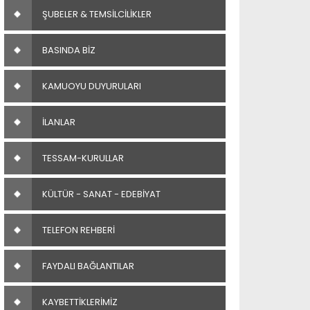
ŞUBELER & TEMSİLCİLİKLER
BASINDA BİZ
KAMUOYU DUYURULARI
İLANLAR
TESSAM-KURULLAR
KÜLTÜR - SANAT - EDEBİYAT
TELEFON REHBERİ
FAYDALI BAĞLANTILAR
KAYBETTİKLERİMİZ