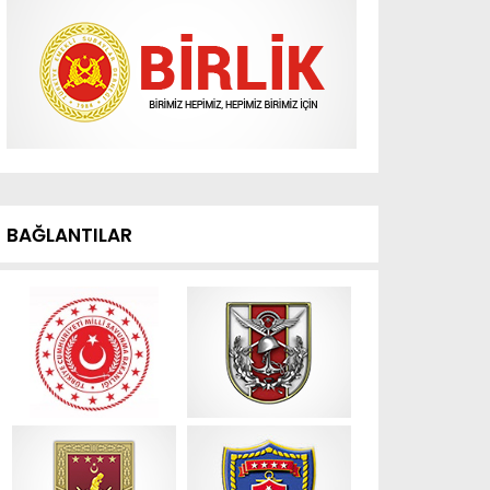
BAĞLANTILAR