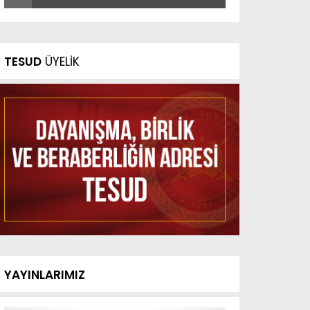
TESUD
ÜYELİK
YAYINLARIMIZ