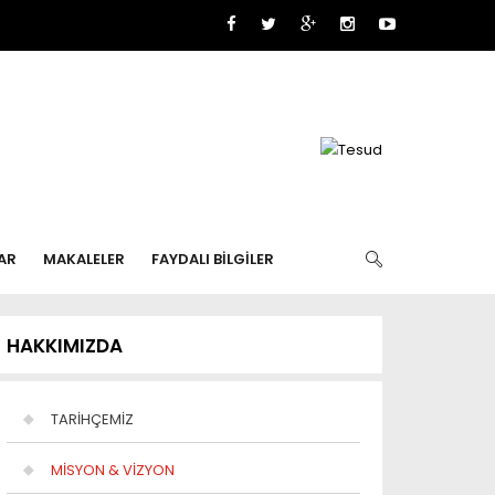
AR
MAKALELER
FAYDALI BİLGİLER
HAKKIMIZDA
TARİHÇEMİZ
MİSYON & VİZYON