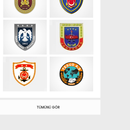
TÜMÜNÜ GÖR