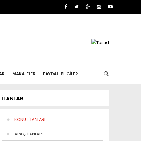
AR
MAKALELER
FAYDALI BİLGİLER
İLANLAR
KONUT İLANLARI
ARAÇ İLANLARI