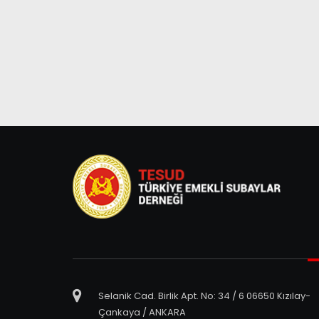
Selanik Cad. Birlik Apt. No: 34 / 6 06650 Kızılay-
Çankaya / ANKARA