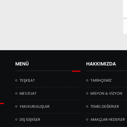
MENÜ
HAKKIMIZDA
TEŞKİLAT
TARİHÇEMİZ
MEVZUAT
MİSYON & VİZYON
YAN KURULUŞLAR
TEMEL DEĞERLER
DIŞ İLİŞKİLER
AMAÇLAR HEDEFLER