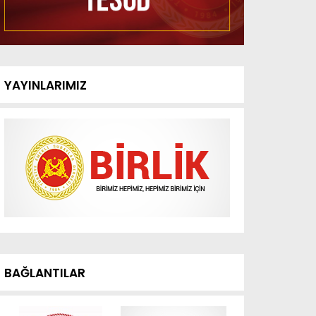
YAYINLARIMIZ
BAĞLANTILAR