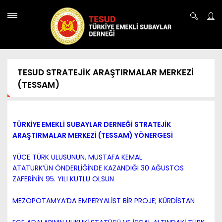
TESUD STRATEJİK ARAŞTIRMALAR MERKEZİ
(TESSAM)
TÜRKİYE EMEKLİ SUBAYLAR DERNEĞİ
STRATEJİK
ARAŞTIRMALAR MERKEZİ (TESSAM)
YÖNERGESİ
YÜCE TÜRK ULUSUNUN, MUSTAFA KEMAL
ATATÜRK’ÜN ÖNDERLİĞİNDE KAZANDIĞI 30 AĞUSTOS
ZAFERİNİN 95. YILI KUTLU OLSUN
MEZOPOTAMYA’DA EMPERYALİST BİR PROJE; KÜRDİSTAN