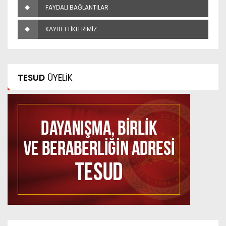
FAYDALI BAĞLANTILAR
KAYBETTİKLERİMİZ
TESUD
ÜYELİK