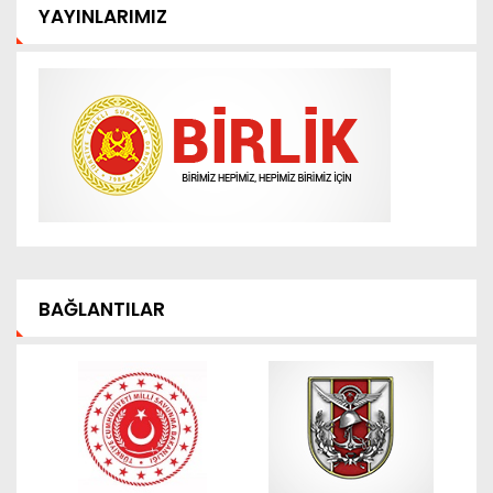
YAYINLARIMIZ
BAĞLANTILAR