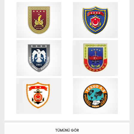
TÜMÜNÜ GÖR