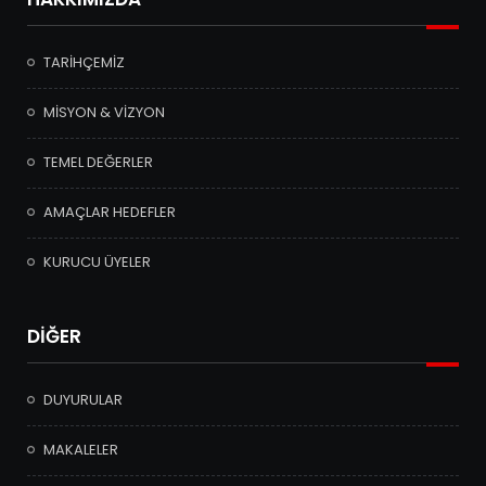
TARİHÇEMİZ
MİSYON & VİZYON
TEMEL DEĞERLER
AMAÇLAR HEDEFLER
KURUCU ÜYELER
DİĞER
DUYURULAR
MAKALELER