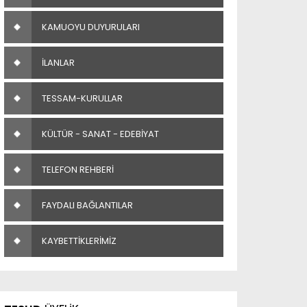
KAMUOYU DUYURULARI
İLANLAR
TESSAM-KURULLAR
KÜLTÜR - SANAT - EDEBİYAT
TELEFON REHBERİ
FAYDALI BAĞLANTILAR
KAYBETTİKLERİMİZ