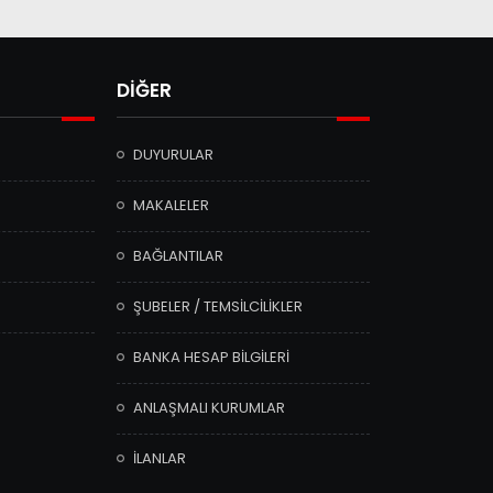
DİĞER
DUYURULAR
MAKALELER
BAĞLANTILAR
ŞUBELER / TEMSİLCİLİKLER
BANKA HESAP BİLGİLERİ
ANLAŞMALI KURUMLAR
İLANLAR