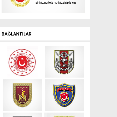
BAĞLANTILAR