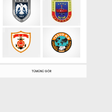
TÜMÜNÜ GÖR