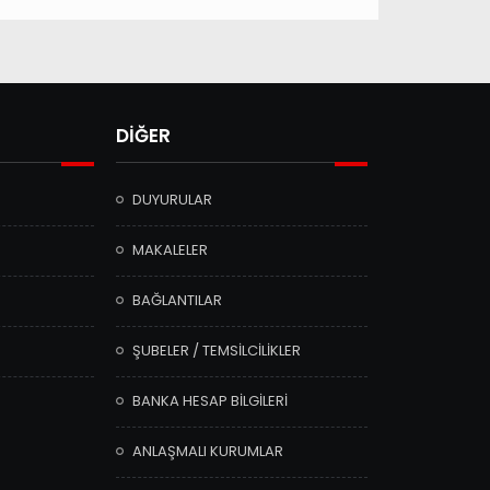
DİĞER
DUYURULAR
MAKALELER
BAĞLANTILAR
ŞUBELER / TEMSİLCİLİKLER
BANKA HESAP BİLGİLERİ
ANLAŞMALI KURUMLAR