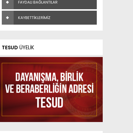
FAYDALI BAĞLANTILAR
KAYBETTİKLERİMİZ
TESUD
ÜYELİK