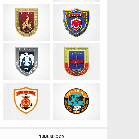
TÜMÜNÜ GÖR