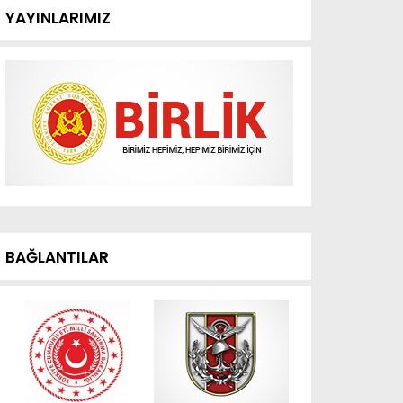
YAYINLARIMIZ
BAĞLANTILAR