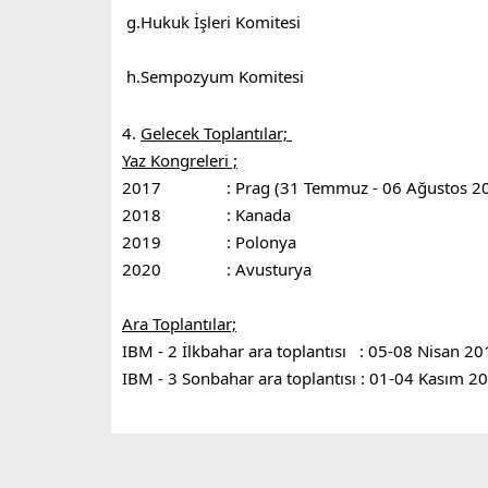
g.Hukuk İşleri Komitesi
h.Sempozyum Komitesi
4.
Gelecek Toplantılar;
Yaz Kongreleri ;
2017 : Prag (31 Temmuz - 06 Ağustos 20
2018 : Kanada
2019 : Polonya
2020 : Avusturya
Ara Toplantılar;
IBM - 2 İlkbahar ara toplantısı : 05-08 Nisan 20
IBM - 3 Sonbahar ara toplantısı : 01-04 Kasım 2