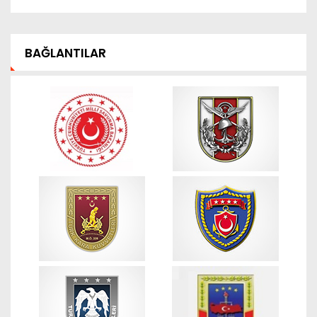
BAĞLANTILAR