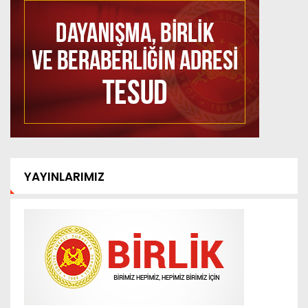
YAYINLARIMIZ