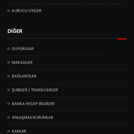
KURUCU ÜYELER
DİĞER
DUYURULAR
MAKALELER
BAĞLANTILAR
ŞUBELER / TEMSİLCİLİKLER
BANKA HESAP BİLGİLERİ
ANLAŞMALI KURUMLAR
İLANLAR