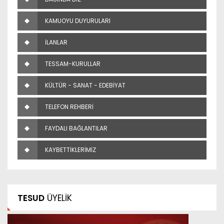
KAMUOYU DUYURULARI
İLANLAR
TESSAM-KURULLAR
KÜLTÜR - SANAT - EDEBİYAT
TELEFON REHBERİ
FAYDALI BAĞLANTILAR
KAYBETTİKLERİMİZ
TESUD
ÜYELİK