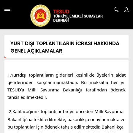
YURT DIŞI TOPLANTILARIN İCRASI HAKKINDA
GENEL AÇIKLAMALAR
1.Yurtdışı toplantıların giderleri kesinlikle üyelerin aidat
gelirlerinden karşılanmamaktadır. Bu maksatla her yıl
TESUD’a Milli Savunma Bakanlığı tarafından ödenek
tahsis edilmektedir.
2.Katılacağımız toplantılar bir yıl önceden Milli Savunma
Bakanlığı’na teklif edilmekte, bakanlıkça onaylanmakta ve
bu toplantılar için ödenek tahsis edilmektedir. Bakanlıkça