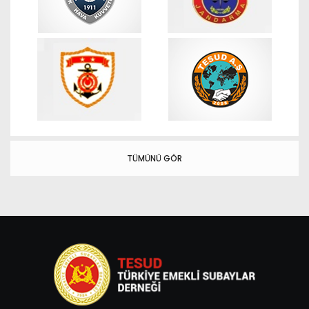
TÜMÜNÜ GÖR