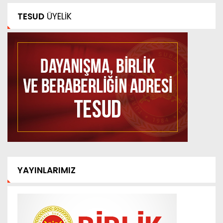
TESUD
ÜYELİK
YAYINLARIMIZ