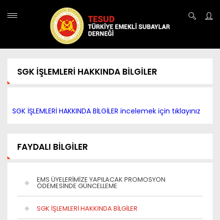
SGK İŞLEMLERİ HAKKINDA BİLGİLER
SGK İŞLEMLERİ HAKKINDA BİLGİLER incelemek için tıklayınız
FAYDALI BİLGİLER
EMS ÜYELERİMİZE YAPILACAK PROMOSYON
ÖDEMESİNDE GÜNCELLEME
SGK İŞLEMLERİ HAKKINDA BİLGİLER