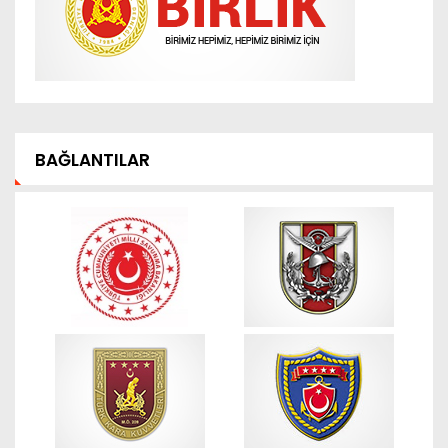
BAĞLANTILAR