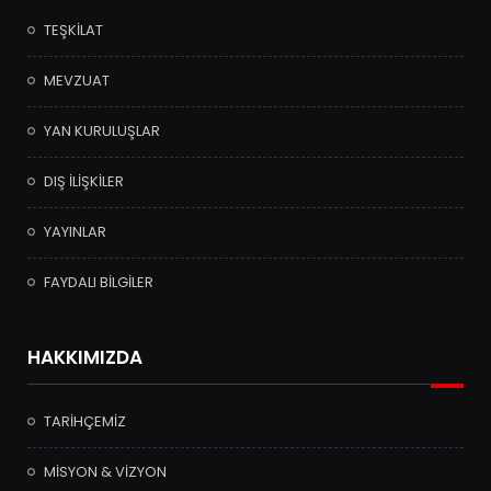
TEŞKİLAT
MEVZUAT
YAN KURULUŞLAR
DIŞ İLİŞKİLER
YAYINLAR
FAYDALI BİLGİLER
HAKKIMIZDA
TARİHÇEMİZ
MİSYON & VİZYON