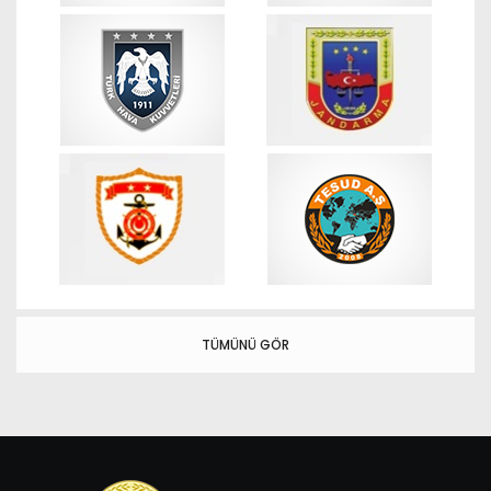
TÜMÜNÜ GÖR