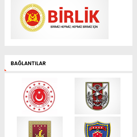
BAĞLANTILAR