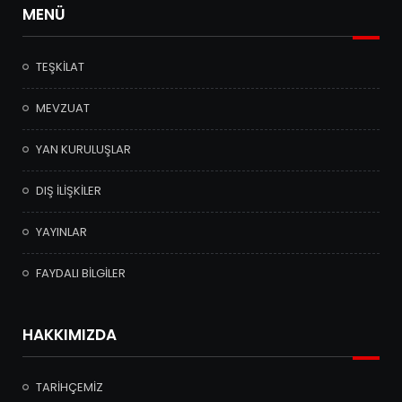
MENÜ
TEŞKİLAT
MEVZUAT
YAN KURULUŞLAR
DIŞ İLİŞKİLER
YAYINLAR
FAYDALI BİLGİLER
HAKKIMIZDA
TARİHÇEMİZ