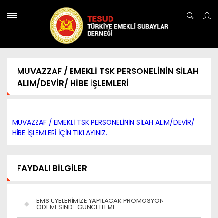
MUVAZZAF / EMEKLİ TSK PERSONELİNİN SİLAH
ALIM/DEVİR/ HİBE İŞLEMLERİ
MUVAZZAF / EMEKLİ TSK PERSONELİNİN SİLAH ALIM/DEVİR/
HİBE İŞLEMLERİ İÇİN TIKLAYINIZ.
FAYDALI BİLGİLER
EMS ÜYELERİMİZE YAPILACAK PROMOSYON
ÖDEMESİNDE GÜNCELLEME