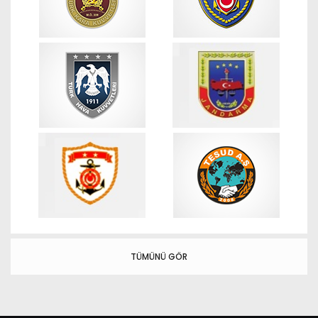
TÜMÜNÜ GÖR