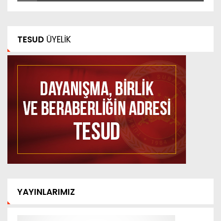
TESUD
ÜYELİK
YAYINLARIMIZ