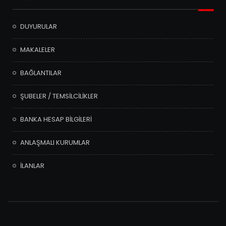
DUYURULAR
MAKALELER
BAĞLANTILAR
ŞUBELER / TEMSİLCİLİKLER
BANKA HESAP BİLGİLERİ
ANLAŞMALI KURUMLAR
İLANLAR