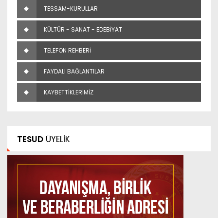
TESSAM-KURULLAR
KÜLTÜR - SANAT - EDEBİYAT
TELEFON REHBERİ
FAYDALI BAĞLANTILAR
KAYBETTİKLERİMİZ
TESUD
ÜYELİK