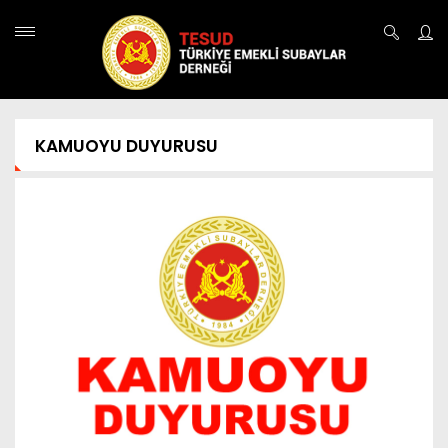
KAMUOYU DUYURUSU