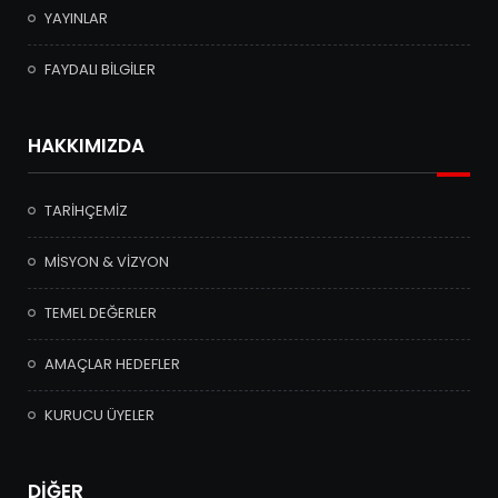
YAYINLAR
FAYDALI BİLGİLER
HAKKIMIZDA
TARİHÇEMİZ
MİSYON & VİZYON
TEMEL DEĞERLER
AMAÇLAR HEDEFLER
KURUCU ÜYELER
DİĞER