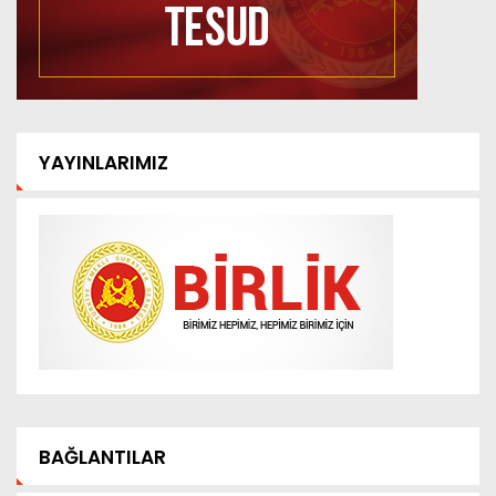
YAYINLARIMIZ
BAĞLANTILAR