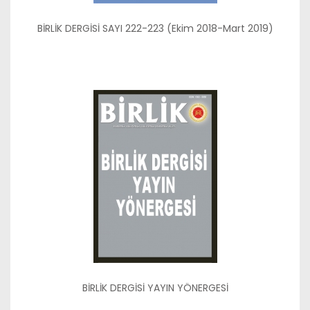
BİRLİK DERGİSİ SAYI 222-223 (Ekim 2018-Mart 2019)
BİRLİK DERGİSİ YAYIN YÖNERGESİ