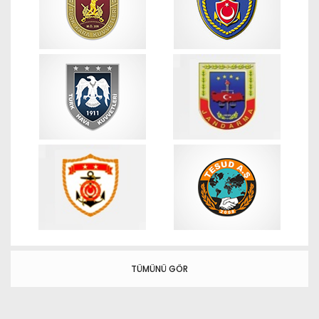
TÜMÜNÜ GÖR