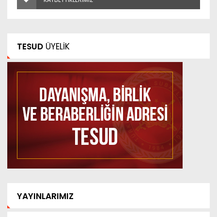
TESUD
ÜYELİK
YAYINLARIMIZ