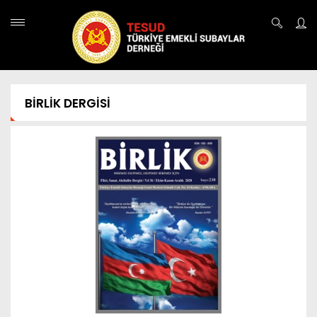
BİRLİK DERGİSİ