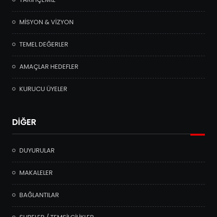
MİSYON & VİZYON
TEMEL DEĞERLER
AMAÇLAR HEDEFLER
KURUCU ÜYELER
DİĞER
DUYURULAR
MAKALELER
BAĞLANTILAR