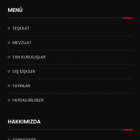
MENÜ
TEŞKİLAT
MEVZUAT
YAN KURULUŞLAR
DIŞ İLİŞKİLER
YAYINLAR
FAYDALI BİLGİLER
HAKKIMIZDA
TARİHÇEMİZ