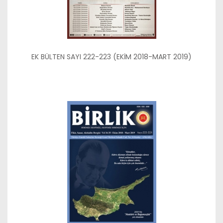
EK BÜLTEN SAYI 222-223 (EKİM 2018-MART 2019)