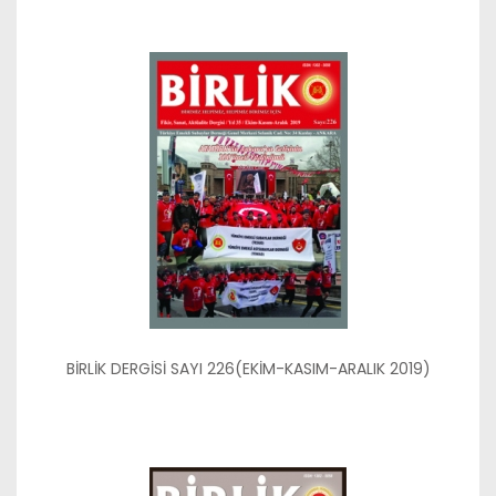
BİRLİK DERGİSİ SAYI 226(EKİM-KASIM-ARALIK 2019)