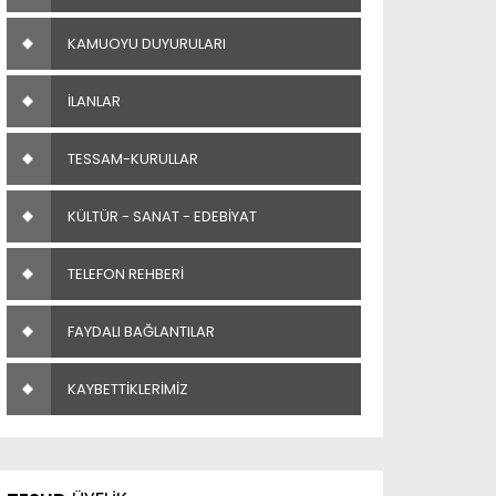
KAMUOYU DUYURULARI
İLANLAR
TESSAM-KURULLAR
KÜLTÜR - SANAT - EDEBİYAT
TELEFON REHBERİ
FAYDALI BAĞLANTILAR
KAYBETTİKLERİMİZ