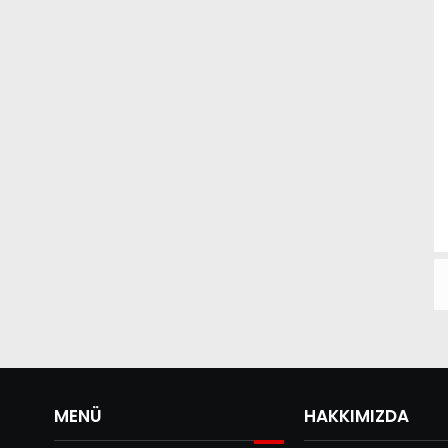
MENÜ
HAKKIMIZDA