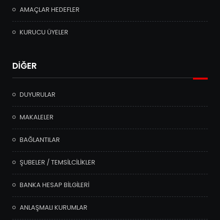
AMAÇLAR HEDEFLER
KURUCU ÜYELER
DİĞER
DUYURULAR
MAKALELER
BAĞLANTILAR
ŞUBELER / TEMSİLCİLİKLER
BANKA HESAP BİLGİLERİ
ANLAŞMALI KURUMLAR