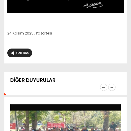
24 Kasım 2025 , Pazartesi
DİĞER DUYURULAR