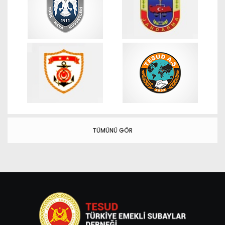
TÜMÜNÜ GÖR