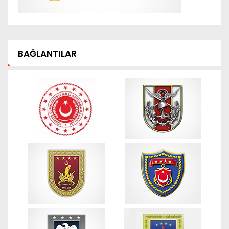
BAĞLANTILAR