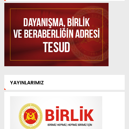
YAYINLARIMIZ