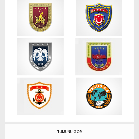
TÜMÜNÜ GÖR