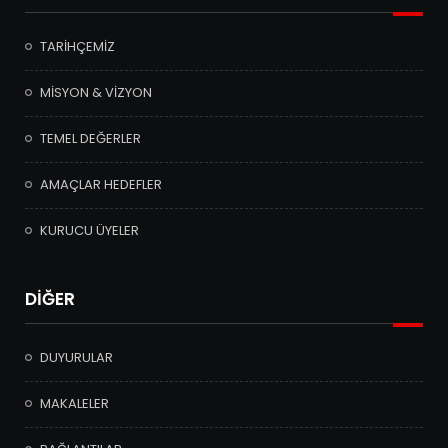
TARİHÇEMİZ
MİSYON & VİZYON
TEMEL DEĞERLER
AMAÇLAR HEDEFLER
KURUCU ÜYELER
DİĞER
DUYURULAR
MAKALELER