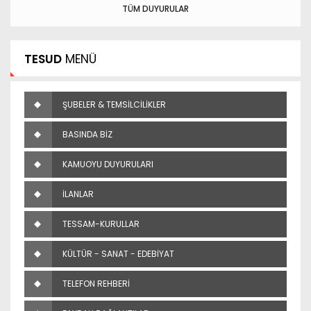
TÜM DUYURULAR
TESUD
MENÜ
ŞUBELER & TEMSİLCİLİKLER
BASINDA BİZ
KAMUOYU DUYURULARI
İLANLAR
TESSAM-KURULLAR
KÜLTÜR - SANAT - EDEBİYAT
TELEFON REHBERİ