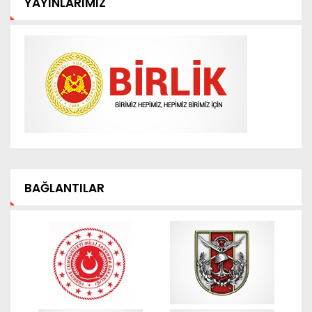
YAYINLARIMIZ
BAĞLANTILAR