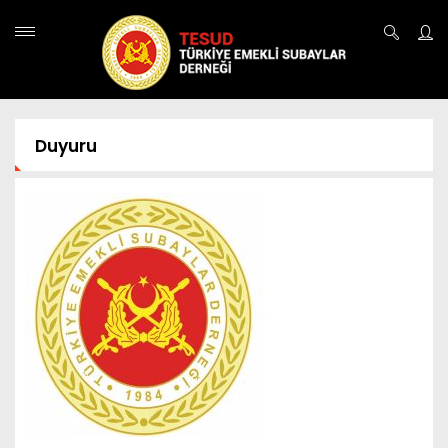
Duyuru