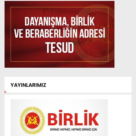
YAYINLARIMIZ