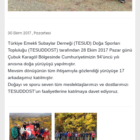
30 Ekim 2017 , Pazartesi
Türkiye Emekli Subaylar Derneği (TESUD) Doğa Sporları
Topluluğu (TESUDDOST) tarafından 28 Ekim 2017 Pazar günü
Çubuk Karagöl Bölgesinde Cumhuriyetimizin 94'üncü yılı
anısına doğa yürüyüşü yapılmıştır.
Mevsim dönüşünün tüm ihtişamıyla gözlendiği yürüyüşe 17
arkadaşımız katılmıştır.
Doğayı ve sporu seven tüm meslektaşlarımızı ve dostlarımızı
TESUDDOST'un faaliyetlerine katılmaya davet ediyoruz.