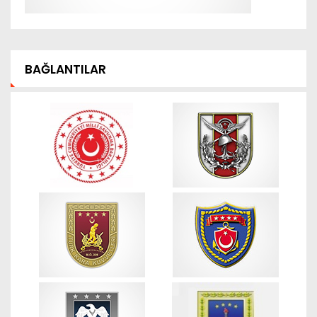
BAĞLANTILAR