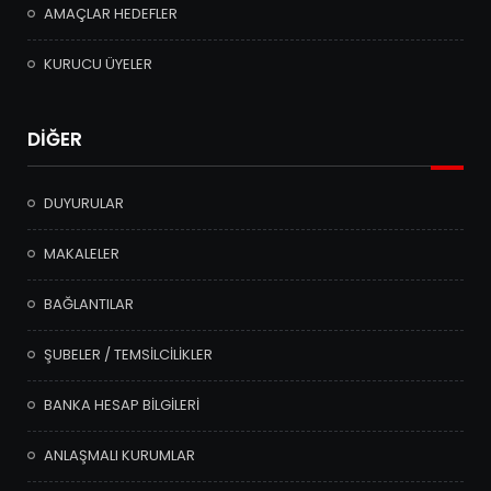
AMAÇLAR HEDEFLER
KURUCU ÜYELER
DİĞER
DUYURULAR
MAKALELER
BAĞLANTILAR
ŞUBELER / TEMSİLCİLİKLER
BANKA HESAP BİLGİLERİ
ANLAŞMALI KURUMLAR