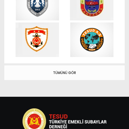
TÜMÜNÜ GÖR