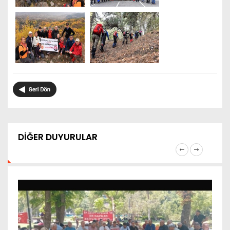
DİĞER DUYURULAR