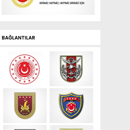
BAĞLANTILAR