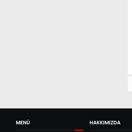
MENÜ
HAKKIMIZDA