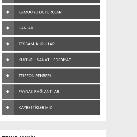
KAMUOYU DUYURULARI
İLANLAR
TESSAM-KURULLAR
KÜLTÜR - SANAT - EDEBİYAT
TELEFON REHBERİ
FAYDALI BAĞLANTILAR
KAYBETTİKLERİMİZ