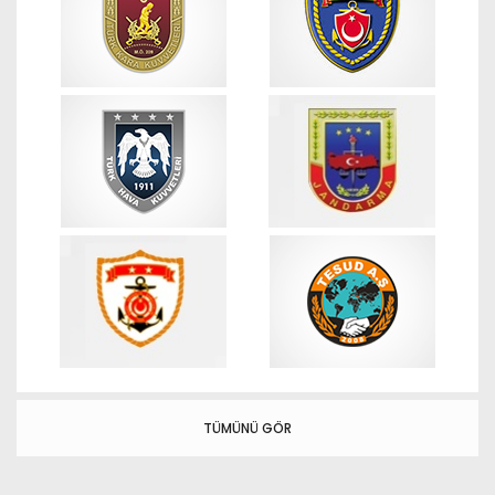
TÜMÜNÜ GÖR