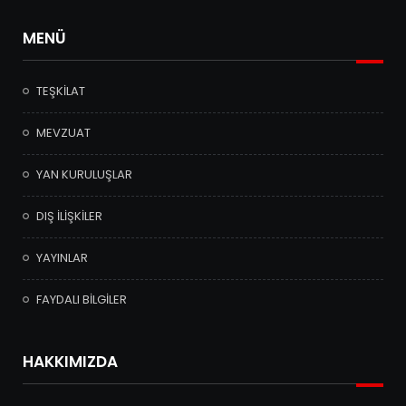
MENÜ
TEŞKİLAT
MEVZUAT
YAN KURULUŞLAR
DIŞ İLİŞKİLER
YAYINLAR
FAYDALI BİLGİLER
HAKKIMIZDA