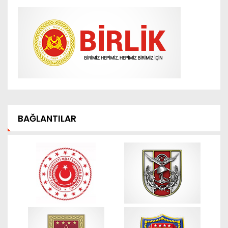
BAĞLANTILAR