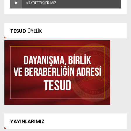
KAYBETTİKLERİMİZ
TESUD
ÜYELİK
YAYINLARIMIZ