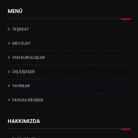
MENÜ
TEŞKİLAT
MEVZUAT
YAN KURULUŞLAR
DIŞ İLİŞKİLER
YAYINLAR
FAYDALI BİLGİLER
HAKKIMIZDA