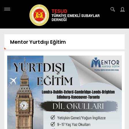
Mentor Yurtdışı Eğitim