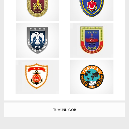
TÜMÜNÜ GÖR