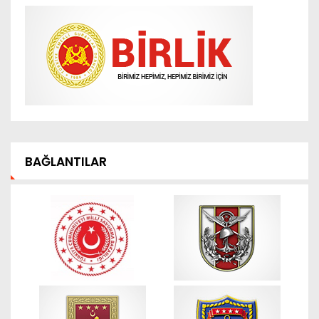
BAĞLANTILAR