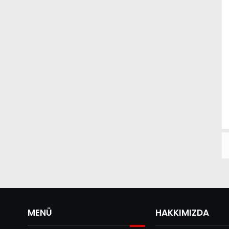
MENÜ
HAKKIMIZDA