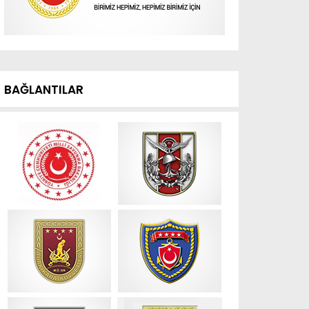
BAĞLANTILAR