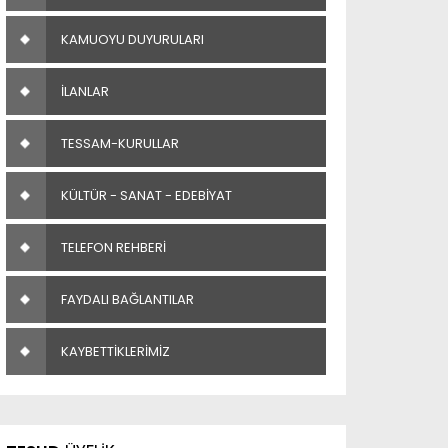
KAMUOYU DUYURULARI
İLANLAR
TESSAM-KURULLAR
KÜLTÜR - SANAT - EDEBİYAT
TELEFON REHBERİ
FAYDALI BAĞLANTILAR
KAYBETTİKLERİMİZ