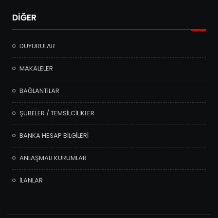
DİĞER
DUYURULAR
MAKALELER
BAĞLANTILAR
ŞUBELER / TEMSİLCİLİKLER
BANKA HESAP BİLGİLERİ
ANLAŞMALI KURUMLAR
İLANLAR