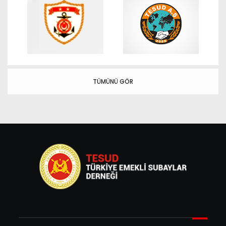
TÜMÜNÜ GÖR