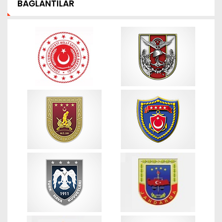
BAĞLANTILAR