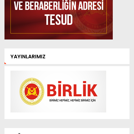
YAYINLARIMIZ