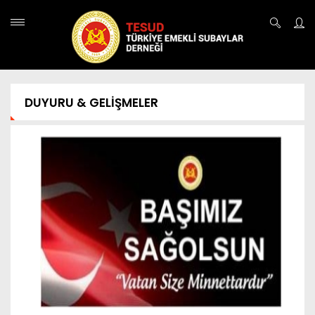
DUYURU & GELİŞMELER