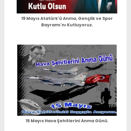
19 Mayıs Atatürk'ü Anma, Gençlik ve Spor
Bayramı'nı Kutluyoruz.
15 Mayıs Hava Şehitlerini Anma Günü.