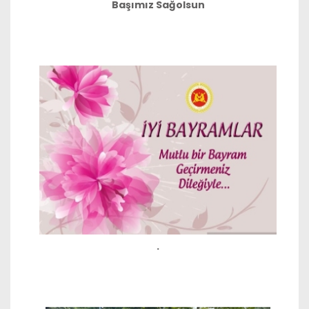
Başımız Sağolsun
.