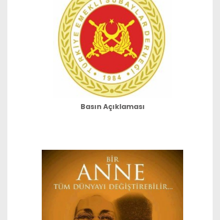
Basın Açıklaması