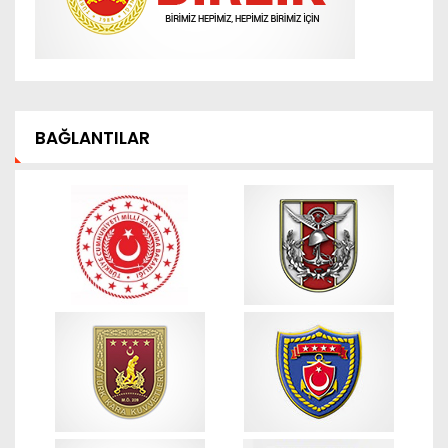
BAĞLANTILAR