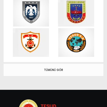
TÜMÜNÜ GÖR