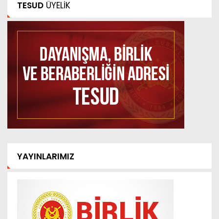
TESUD
ÜYELİK
YAYINLARIMIZ