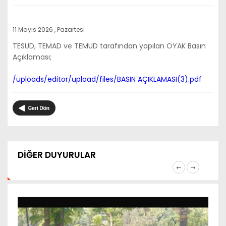
11 Mayıs 2026 , Pazartesi
TESUD, TEMAD ve TEMUD tarafından yapılan OYAK Basın
Açıklaması;
/uploads/editor/upload/files/BASIN AÇIKLAMASI(3).pdf
DİĞER DUYURULAR