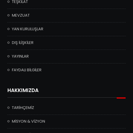
TEŞKİLAT
MEVZUAT
YAN KURULUŞLAR
DIŞ İLİŞKİLER
YAYINLAR
FAYDALI BİLGİLER
HAKKIMIZDA
TARİHÇEMİZ
MİSYON & VİZYON