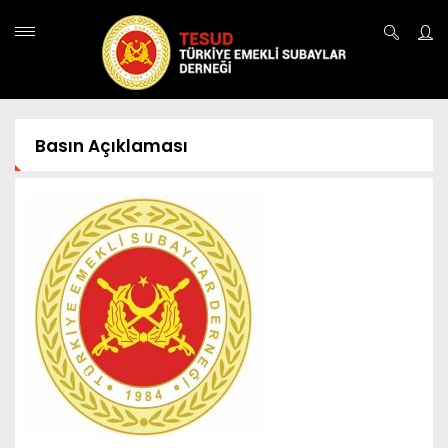
Basın Açıklaması